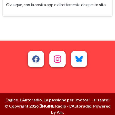
Ovunque, con la nostra app o direttamente da questo sito
Engine. L'Autoradio. La passione per i motori... si sente!
© Copyright 2026 ∃NGINE Radio - L'Autoradio. Powered
by
Aiir
.