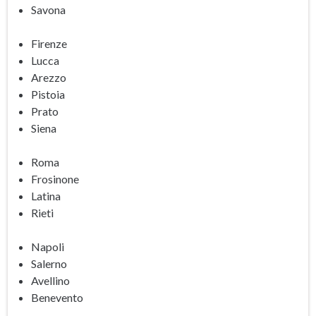
Savona
Firenze
Lucca
Arezzo
Pistoia
Prato
Siena
Roma
Frosinone
Latina
Rieti
Napoli
Salerno
Avellino
Benevento