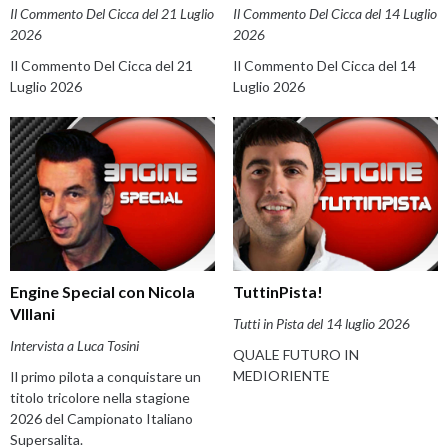
Il Commento Del Cicca del 21 Luglio
Il Commento Del Cicca del 14 Luglio
2026
2026
Il Commento Del Cicca del 21
Il Commento Del Cicca del 14
Luglio 2026
Luglio 2026
Engine Special con Nicola
TuttinPista!
VIllani
Tutti in Pista del 14 luglio 2026
Intervista a Luca Tosini
QUALE FUTURO IN
MEDIORIENTE
Il primo pilota a conquistare un
titolo tricolore nella stagione
2026 del Campionato Italiano
Supersalita.