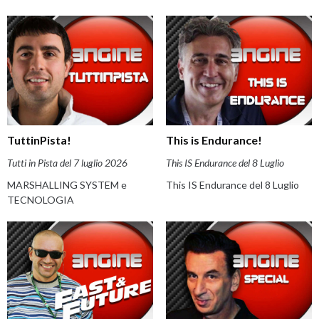
TuttinPista!
This is Endurance!
Tutti in Pista del 7 luglio 2026
This IS Endurance del 8 Luglio
MARSHALLING SYSTEM e
This IS Endurance del 8 Luglio
TECNOLOGIA