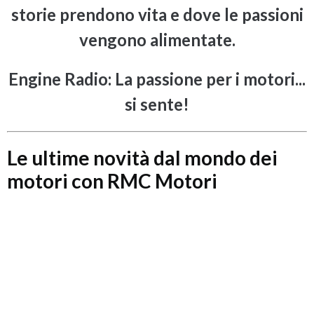
storie prendono vita e dove le passioni
vengono alimentate.
Engine Radio: La passione per i motori...
si sente!
Le ultime novità dal mondo dei
motori con RMC Motori