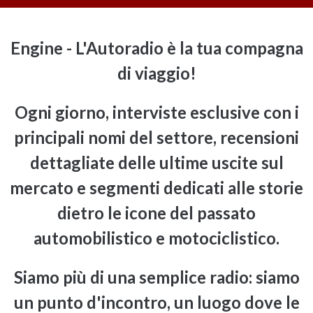
Engine - L'Autoradio è la tua compagna
di viaggio!
Ogni giorno,
interviste esclusive con i
principali nomi del settore, recensioni
dettagliate delle ultime uscite sul
mercato e segmenti dedicati alle storie
dietro le icone del passato
automobilistico e motociclistico.
Siamo più di una semplice radio: siamo
un punto d'incontro, un luogo dove le