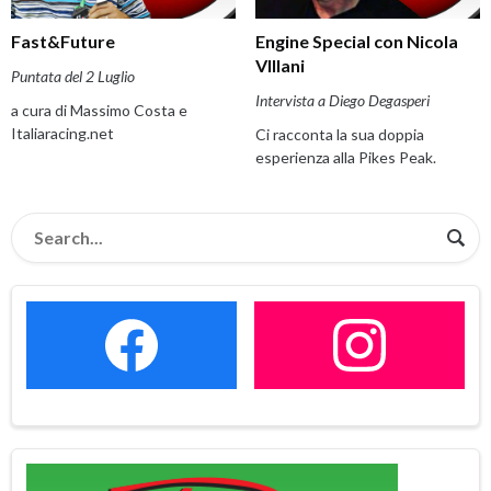
Fast&Future
Engine Special con Nicola
VIllani
Puntata del 2 Luglio
Intervista a Diego Degasperi
a cura di Massimo Costa e
Italiaracing.net
Ci racconta la sua doppia
esperienza alla Pikes Peak.