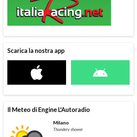
Scarica la nostra app
Il Meteo di Engine L'Autoradio
Milano
Thundery shower