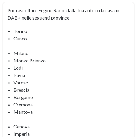
Puoi ascoltare Engine Radio dalla tua auto o da casa in
DAB+ nelle seguenti province:
Torino
Cuneo
Milano
Monza Brianza
Lodi
Pavia
Varese
Brescia
Bergamo
Cremona
Mantova
Genova
Imperia