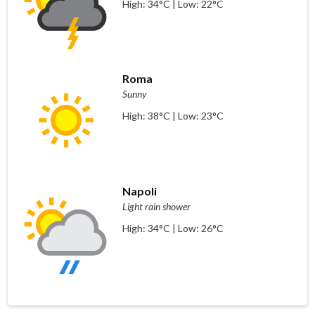
High: 34°C | Low: 22°C
Roma
Sunny
High: 38°C | Low: 23°C
Napoli
Light rain shower
High: 34°C | Low: 26°C