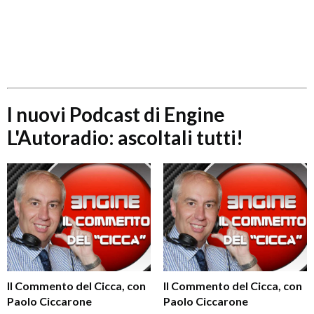
I nuovi Podcast di Engine
L'Autoradio: ascoltali tutti!
Il Commento del Cicca, con
Il Commento del Cicca, con
Paolo Ciccarone
Paolo Ciccarone