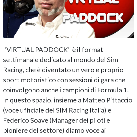
"VIRTUAL PADDOCK" è il format
settimanale dedicato al mondo del Sim
Racing, che è diventato un vero e proprio
sport motoristico con sessioni di gara che
coinvolgono anche i campioni di Formula 1.
In questo spazio, insieme a Matteo Pittaccio
(voce ufficiale del SIM Racing Italia) e
Federico Soave (Manager dei piloti e
pioniere del settore) diamo voce ai