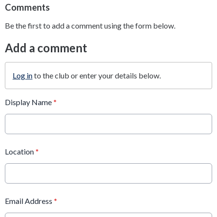
Comments
Be the first to add a comment using the form below.
Add a comment
Log in
to the club or enter your details below.
Display Name
*
Location
*
Email Address
*