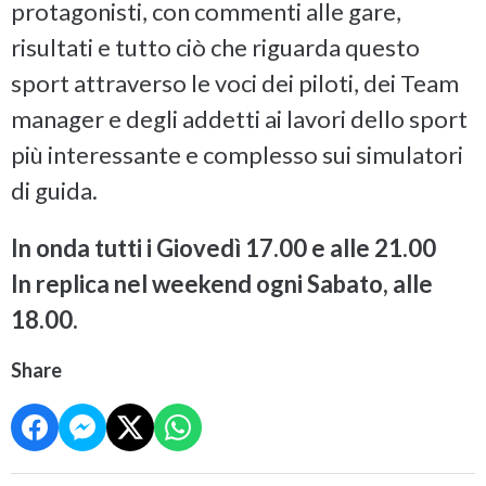
protagonisti, con commenti alle gare,
risultati e tutto ciò che riguarda questo
sport attraverso le voci dei piloti, dei Team
manager e degli addetti ai lavori dello sport
più interessante e complesso sui simulatori
di guida.
In onda tutti i Giovedì 17.00 e alle 21.00
In replica nel weekend ogni Sabato, alle
18.00.
Share