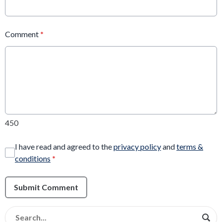
Comment
*
450
I have read and agreed to the
privacy policy
and
terms &
conditions
*
Submit Comment