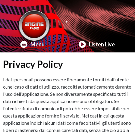
Menu
Listen Live
Privacy Policy
I dati personali possono essere liberamente forniti dall'utente
o, nel caso di dati di utilizzo, raccolti automaticamente durante
l'uso dell'applicazione. Se non diversamente specificato tutti i
dati richiesti da questa applicazione sono obbligatori. Se
l'utente rifiuta di comunicarli potrebbe essere impossibile per
questa applicazione fornire il servizio. Nei casi in cui questa
applicazione indichi alcuni dati come facoltativi, gli utenti sono
liberi di astenersi dal comunicare tali dati, senza che ciò abbia