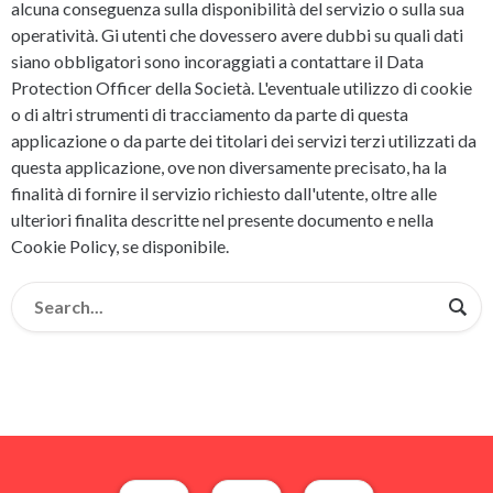
alcuna conseguenza sulla disponibilità del servizio o sulla sua
operatività. Gi utenti che dovessero avere dubbi su quali dati
siano obbligatori sono incoraggiati a contattare il Data
Protection Officer della Società. L'eventuale utilizzo di cookie
o di altri strumenti di tracciamento da parte di questa
applicazione o da parte dei titolari dei servizi terzi utilizzati da
questa applicazione, ove non diversamente precisato, ha la
finalità di fornire il servizio richiesto dall'utente, oltre alle
ulteriori finalita descritte nel presente documento e nella
Cookie Policy, se disponibile.