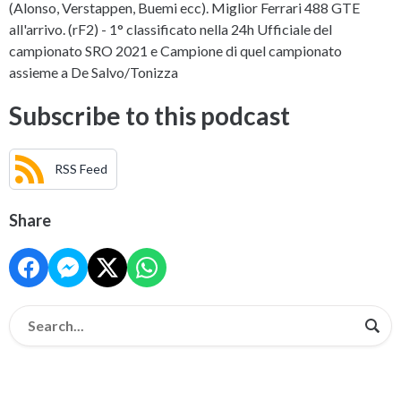
(Alonso, Verstappen, Buemi ecc). Miglior Ferrari 488 GTE
all'arrivo. (rF2) - 1° classificato nella 24h Ufficiale del
campionato SRO 2021 e Campione di quel campionato
assieme a De Salvo/Tonizza
Subscribe to this podcast
RSS Feed
Share