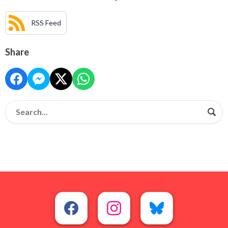
RSS Feed
Share