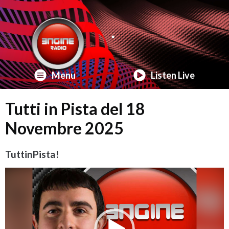
Menu
Listen Live
Tutti in Pista del 18
Novembre 2025
TuttinPista!
Video
Player