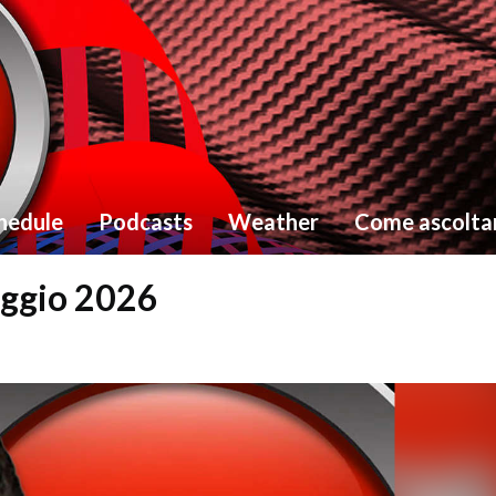
hedule
Podcasts
Weather
Come ascolta
Maggio 2026