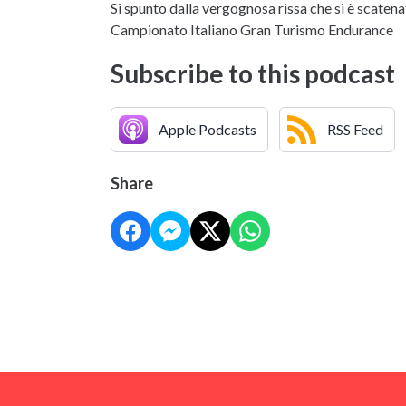
Si spunto dalla vergognosa rissa che si è scatena
Campionato Italiano Gran Turismo Endurance
Subscribe to this podcast
Apple Podcasts
RSS Feed
Share