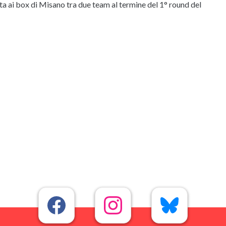
ta ai box di Misano tra due team al termine del 1° round del