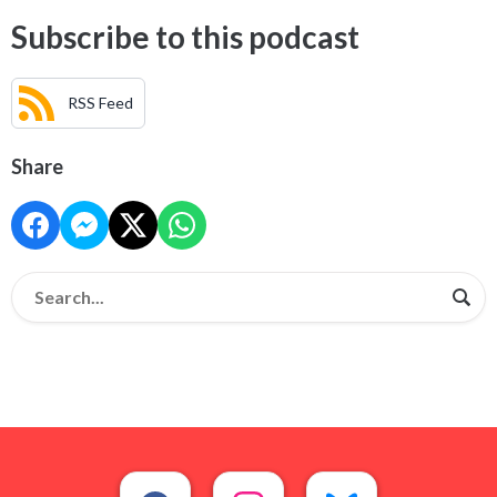
Subscribe to this podcast
RSS Feed
Share