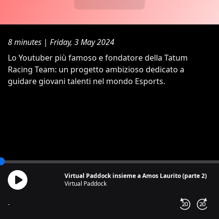
8 minutes
|
Friday, 3 May 2024
Lo Youtuber più famoso e fondatore della Tatum
Racing Team: un progetto ambizioso dedicato a
guidare giovani talenti nel mondo Esports.
Virtual Paddock insieme a Amos Laurito (parte 2)
Virtual Paddock
-