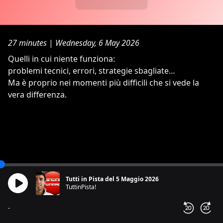
27 minutes
|
Wednesday, 6 May 2026
Quelli in cui niente funziona:
problemi tecnici, errori, strategie sbagliate…
Ma è proprio nei momenti più difficili che si vede la
vera differenza.
Tutti in Pista del 5 Maggio 2026
TuttinPista!
-