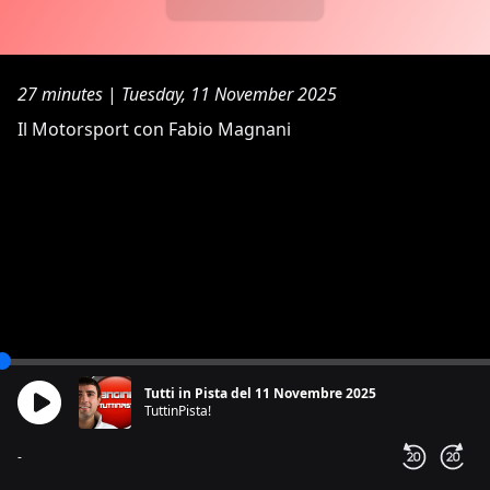
27 minutes
|
Tuesday, 11 November 2025
Il Motorsport con Fabio Magnani
Tutti in Pista del 11 Novembre 2025
TuttinPista!
-