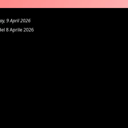
ay, 9 April 2026
el 8 Aprile 2026