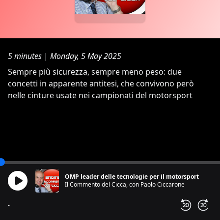
5 minutes
|
Monday, 5 May 2025
Sempre più sicurezza, sempre meno peso: due
concetti in apparente antitesi, che convivono però
nelle cinture usate nei campionati del motorsport
OMP leader delle tecnologie per il motorsport
Il Commento del Cicca, con Paolo Ciccarone
-