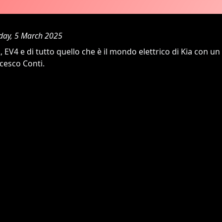
ay, 5 March 2025
, EV4 e di tutto quello che è il mondo elettrico di Kia con un
cesco Conti.