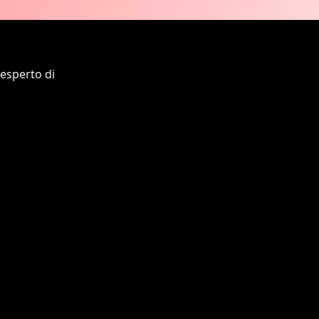
 esperto di