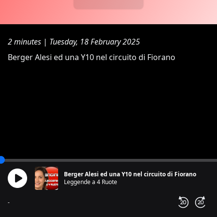
2 minutes
|
Tuesday, 18 February 2025
Berger Alesi ed una Y10 nel circuito di Fiorano
Berger Alesi ed una Y10 nel circuito di Fiorano
Leggende a 4 Ruote
-