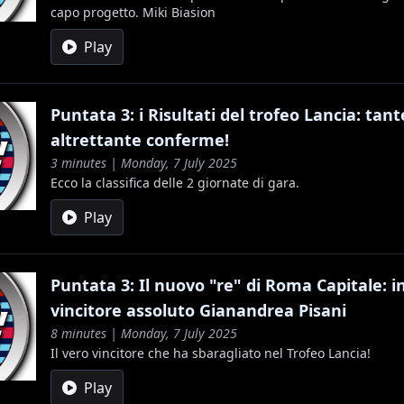
capo progetto. Miki Biasion
Play
Puntata 3: i Risultati del trofeo Lancia: tan
altrettante conferme!
3 minutes | Monday, 7 July 2025
Ecco la classifica delle 2 giornate di gara.
Play
Puntata 3: Il nuovo "re" di Roma Capitale: in
vincitore assoluto Gianandrea Pisani
8 minutes | Monday, 7 July 2025
Il vero vincitore che ha sbaragliato nel Trofeo Lancia!
Play