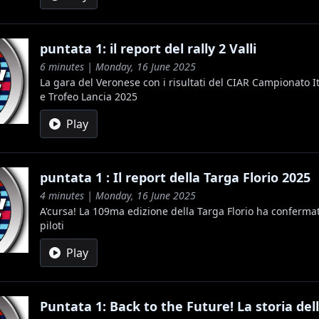
puntata 1: il report del rally 2 Valli
6 minutes | Monday, 16 June 2025
La gara del Veronese con i risultati del CIAR Campionato It
e Trofeo Lancia 2025
Play
puntata 1 : Il report della Targa Florio 2025
4 minutes | Monday, 16 June 2025
A'cursa! La 109ma edizione della Targa Florio ha confermat
piloti
Play
Puntata 1: Back to the Future! La storia del