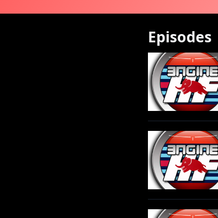
Episodes