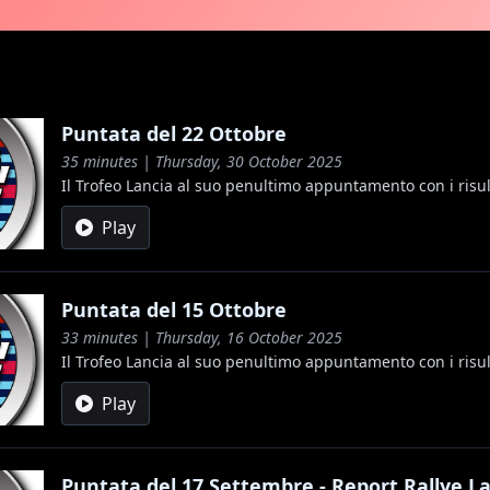
Puntata del 22 Ottobre
35 minutes | Thursday, 30 October 2025
Il Trofeo Lancia al suo penultimo appuntamento con i risult
Play
Puntata del 15 Ottobre
33 minutes | Thursday, 16 October 2025
Il Trofeo Lancia al suo penultimo appuntamento con i risult
Play
Puntata del 17 Settembre - Report Rallye La