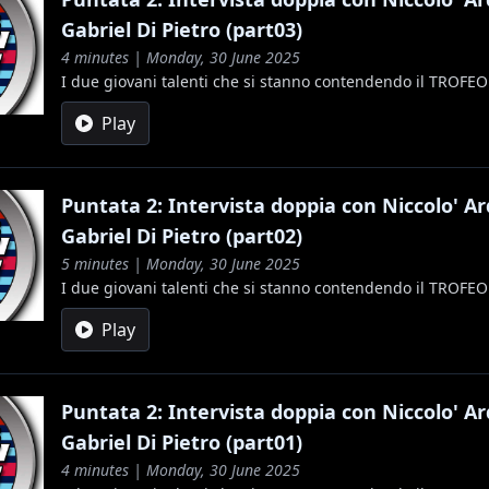
Gabriel Di Pietro (part03)
4 minutes | Monday, 30 June 2025
I due giovani talenti che si stanno contendendo il TROFE
Play
Puntata 2: Intervista doppia con Niccolo' A
Gabriel Di Pietro (part02)
5 minutes | Monday, 30 June 2025
I due giovani talenti che si stanno contendendo il TROFE
Play
Puntata 2: Intervista doppia con Niccolo' A
Gabriel Di Pietro (part01)
4 minutes | Monday, 30 June 2025