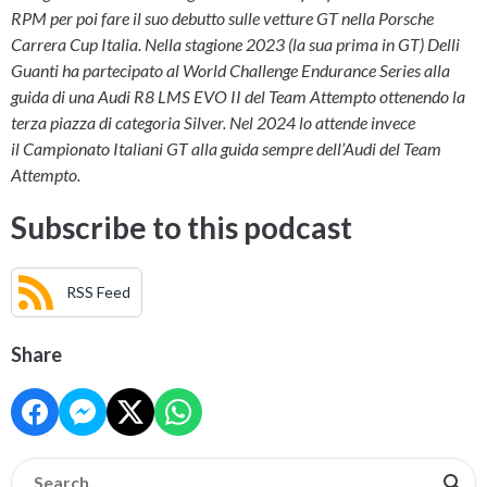
RPM per poi fare il suo debutto sulle vetture GT nella Porsche
Carrera Cup Italia. Nella stagione 2023 (la sua prima in GT) Delli
Guanti ha partecipato al World Challenge Endurance Series alla
guida di una Audi R8 LMS EVO II del Team Attempto ottenendo la
terza piazza di categoria Silver. Nel 2024 lo attende invece
il Campionato Italiani GT alla guida sempre dell’Audi del Team
Attempto.
Subscribe to this podcast
RSS Feed
Share